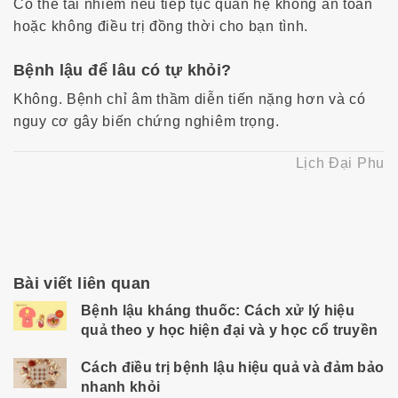
Có thể tái nhiễm nếu tiếp tục quan hệ không an toàn
hoặc không điều trị đồng thời cho bạn tình.
Bệnh lậu để lâu có tự khỏi?
Không. Bệnh chỉ âm thầm diễn tiến nặng hơn và có
nguy cơ gây biến chứng nghiêm trọng.
Lịch Đại Phu
Bài viết liên quan
Bệnh lậu kháng thuốc: Cách xử lý hiệu
quả theo y học hiện đại và y học cổ truyền
Cách điều trị bệnh lậu hiệu quả và đảm bảo
nhanh khỏi