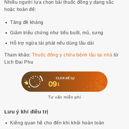
Nhiều người lựa chọn bài thuốc đông y dạng sắc
hoặc hoàn để:
Tăng đề kháng
Giảm triệu chứng như tiểu buốt, mủ, sưng
Hỗ trợ ngừa tái phát nếu dùng lâu dài
Tham khảo:
Thuốc đông y chữa bệnh lậu tại nhà
từ
Lịch Đại Phu
Tư vấn miễn phí
Lưu ý khi điều trị
Kiêng quan hệ cho đến khi khỏi hoàn toàn