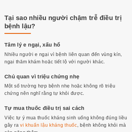
Tại sao nhiều người chậm trễ điều trị
bệnh lậu?
Tâm lý e ngại, xấu hổ
Nhiều người e ngại vì bệnh liên quan đến vùng kín,
ngại thăm khám hoặc tiết lộ với người khác.
Chủ quan vì triệu chứng nhẹ
Một số trường hợp bệnh nhẹ hoặc không rõ triệu
chứng nên nghĩ rằng tự khỏi được.
Tự mua thuốc điều trị sai cách
Việc tự ý mua thuốc kháng sinh uống không đúng liều
gây ra
vi khuẩn lậu kháng thuốc
, bệnh không khỏi mà