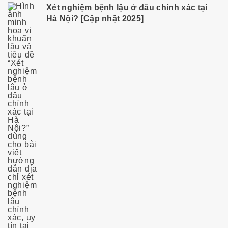
Xét nghiệm bệnh lậu ở đâu chính xác tại
Hà Nội? [Cập nhật 2025]