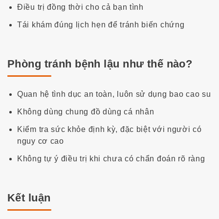
Điều trị đồng thời cho cả bạn tình
Tái khám đúng lịch hẹn để tránh biến chứng
Phòng tránh bệnh lậu như thế nào?
Quan hệ tình dục an toàn, luôn sử dụng bao cao su
Không dùng chung đồ dùng cá nhân
Kiểm tra sức khỏe định kỳ, đặc biệt với người có
nguy cơ cao
Không tự ý điều trị khi chưa có chẩn đoán rõ ràng
Kết luận