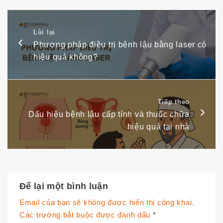
Lùi lại
Phương pháp điều trị bệnh lậu bằng laser có
hiệu quả không?
Tiếp theo
Dấu hiệu bệnh lậu cấp tính và thuốc chữa
hiệu quả tại nhà
Để lại một bình luận
Email của bạn sẽ không được hiển thị công khai.
Các trường bắt buộc được đánh dấu
*