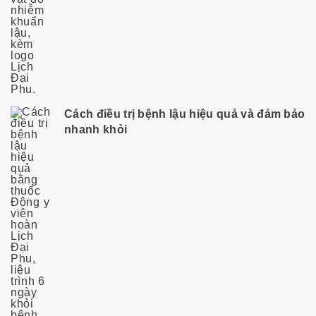
Cách điều trị bệnh lậu hiệu quả và đảm bảo
nhanh khỏi