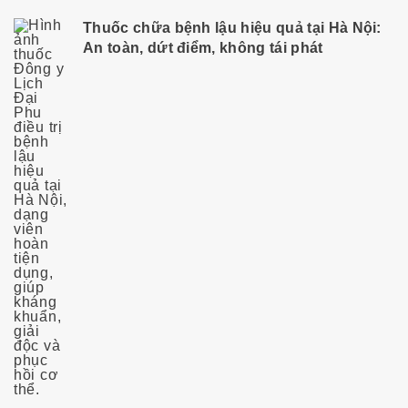
Thuốc chữa bệnh lậu hiệu quả tại Hà Nội:
An toàn, dứt điểm, không tái phát