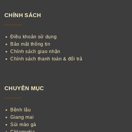
CHÍNH SÁCH
Điều khoản sử dụng
Bảo mật thông tin
Chính sách giao nhận
Chính sách thanh toán & đổi trả
CHUYÊN MỤC
Bệnh lậu
Giang mai
Sùi mào gà
Chlamydia