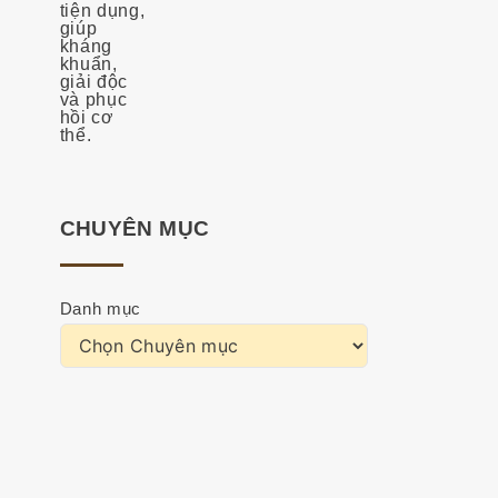
CHUYÊN MỤC
Danh mục