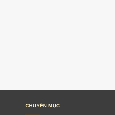
CHUYÊN MỤC