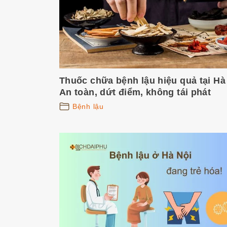
Thuốc chữa bệnh lậu hiệu quả tại Hà
An toàn, dứt điểm, không tái phát
Bệnh lậu