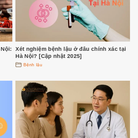
 Nội:
Xét nghiệm bệnh lậu ở đâu chính xác tại
Hà Nội? [Cập nhật 2025]
Bệnh lậu