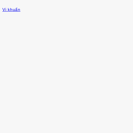
Vi khuẩn