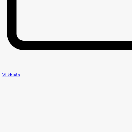
Vi khuẩn