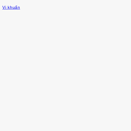
Vi khuẩn