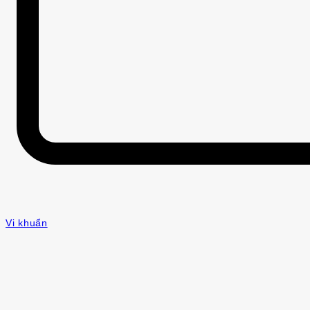
Vi khuẩn