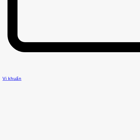
Vi khuẩn