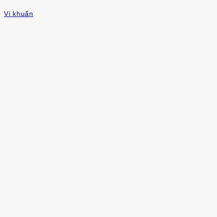
Vi khuẩn