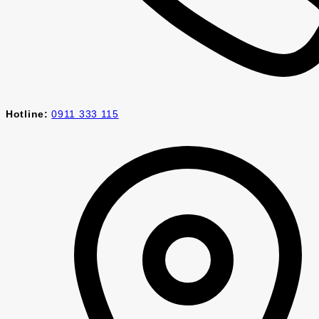
Hotline:
0911 333 115