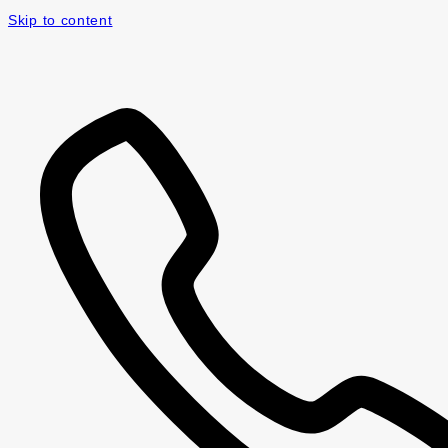
Skip to content