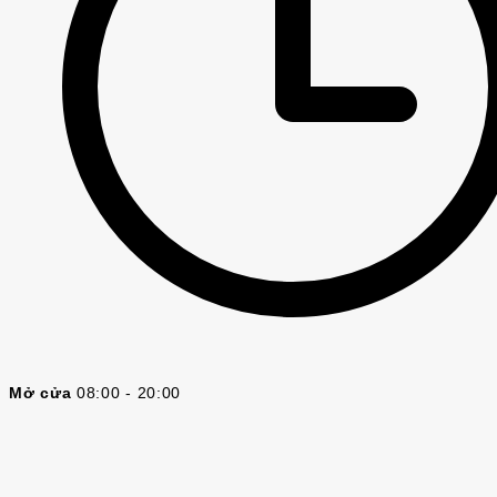
Mở cửa
08:00 - 20:00