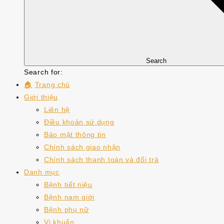
Search
Search for:
🏠
Trang chủ
Giới thiệu
Liên hệ
Điều khoản sử dụng
Bảo mật thông tin
Chính sách giao nhận
Chính sách thanh toán và đổi trả
Danh mục
Bệnh tiết niệu
Bệnh nam giới
Bệnh phụ nữ
Vi khuẩn