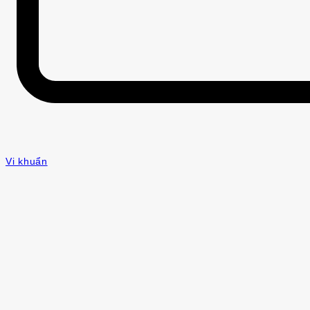
Vi khuẩn