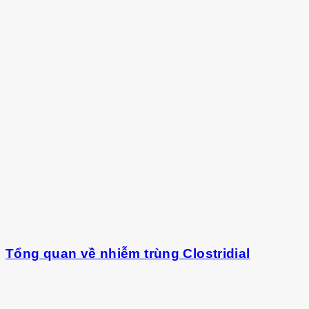
Tổng quan về nhiễm trùng Clostridial