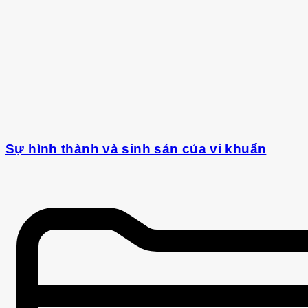
Sự hình thành và sinh sản của vi khuẩn