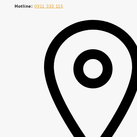
Hotline:
0911 333 115