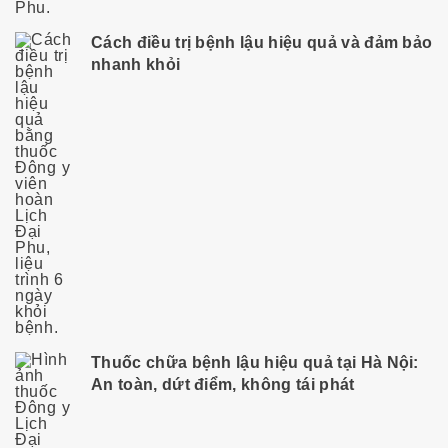
Cách điều trị bệnh lậu hiệu quả và đảm bảo
nhanh khỏi
Thuốc chữa bệnh lậu hiệu quả tại Hà Nội:
An toàn, dứt điểm, không tái phát