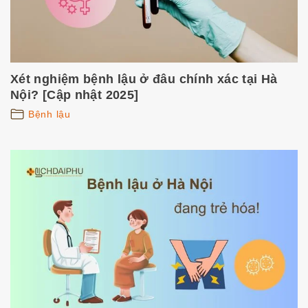
Xét nghiệm bệnh lậu ở đâu chính xác tại Hà
Nội? [Cập nhật 2025]
Bệnh lậu