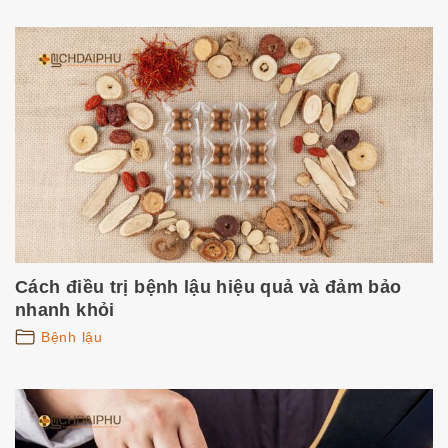
Cách điều trị bệnh lậu hiệu quả và đảm bảo
nhanh khỏi
Bệnh lậu