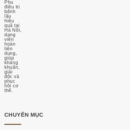
CHUYÊN MỤC