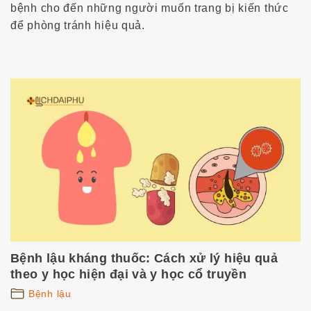
bệnh cho đến những người muốn trang bị kiến thức
để phòng tránh hiệu quả.
Bệnh lậu kháng thuốc: Cách xử lý hiệu quả
theo y học hiện đại và y học cổ truyền
Bệnh lậu