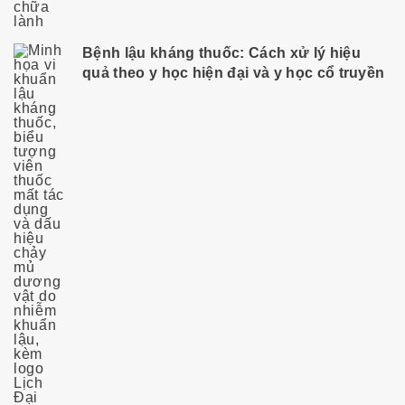
Bệnh lậu kháng thuốc: Cách xử lý hiệu
quả theo y học hiện đại và y học cổ truyền