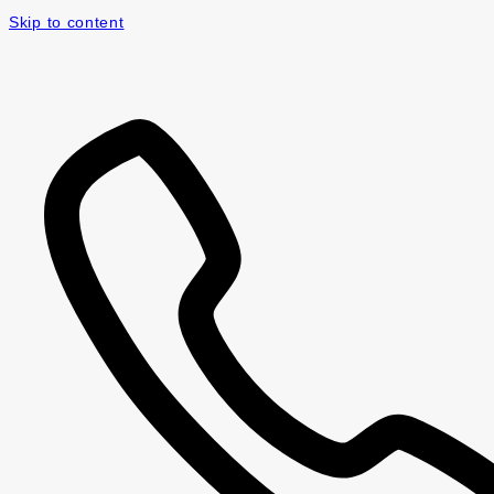
Skip to content