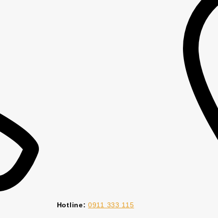
Hotline:
0911 333 115