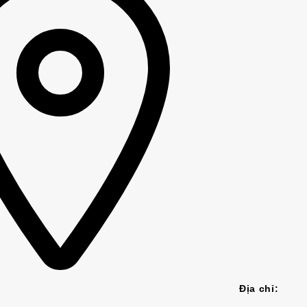
Địa chỉ: