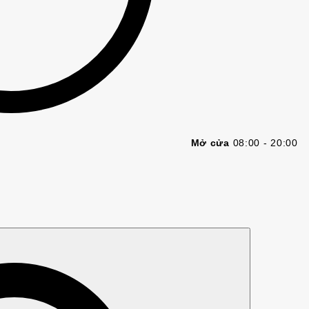
Mở cửa
08:00 - 20:00