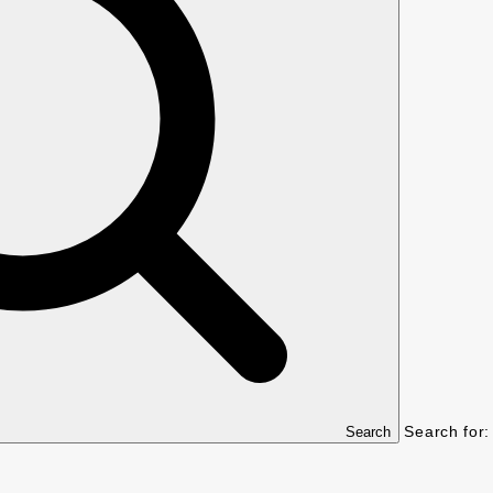
Search for:
Search