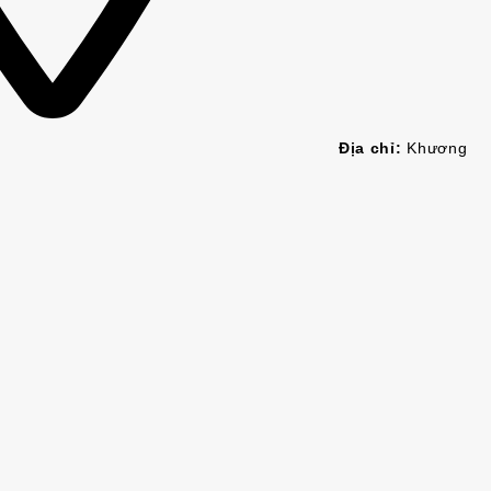
Địa chỉ:
Khương