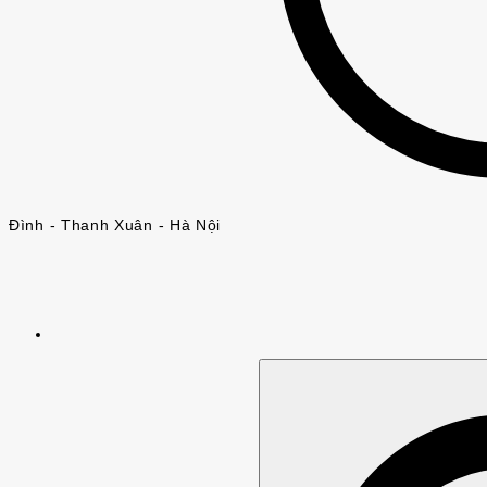
Đình - Thanh Xuân - Hà Nội