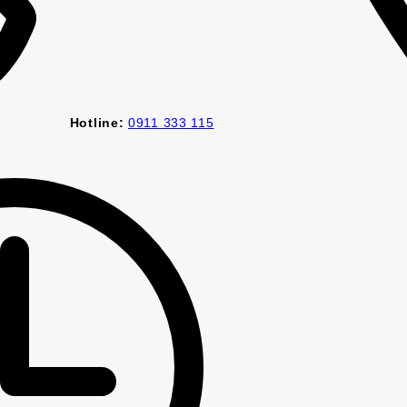
Hotline:
0911 333 115