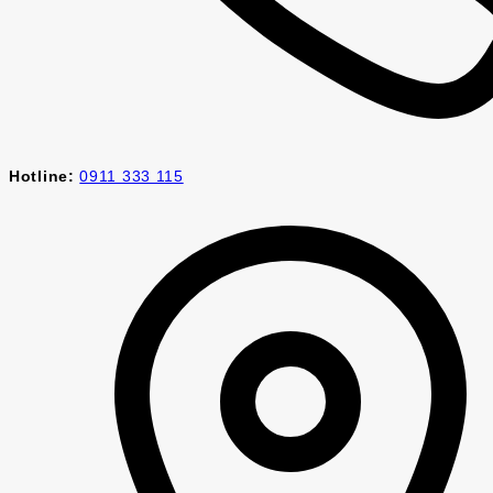
Hotline:
0911 333 115