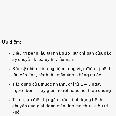
Ưu điểm:
Điều trị bệnh lậu tại nhà dưới sự chỉ dẫn của bác
sỹ chuyên khoa uy tín, lâu năm
Bác sỹ nhiều kinh nghiệm trong việc điều trị bệnh
lậu cấp tính, bệnh lậu mãn tính, kháng thuốc
Tác dụng của thuốc nhanh, chỉ từ 1 – 3 ngày
người bệnh thấy giảm rõ rệt hoặc hết triệu chứng
Thời gian điều trị ngắn, tránh tình trạng bệnh
chuyển qua giai đoạn mãn tính mà chưa điều trị
khỏi