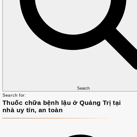
Search
Search for:
Thuốc chữa bệnh lậu ở Quảng Trị tại
nhà uy tín, an toàn