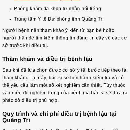
Phòng khám đa khoa tư nhân nổi tiếng
Trung tâm Y tế Dự phòng tỉnh Quảng Trị
Người bệnh nên tham khảo ý kiến từ bạn bè hoặc
người thân để tìm kiếm thông tin đáng tin cậy về các cơ
sở trước khi điều trị.
Thăm khám và điều trị bệnh lậu
Sau khi đã lựa chọn được cơ sở y tế, bước tiếp theo là
thăm khám. Tại đây, bác sĩ sẽ tiến hành kiểm tra và có
thể yêu cầu làm một số xét nghiệm cần thiết. Tùy thuộc
vào mức độ nghiêm trọng của bệnh mà bác sĩ sẽ đưa ra
phác đồ điều trị phù hợp.
Quy trình và chi phí điều trị bệnh lậu tại
Quảng Trị