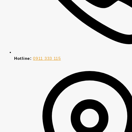
Hotline:
0911 333 115