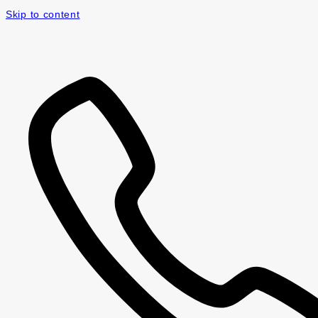
Skip to content