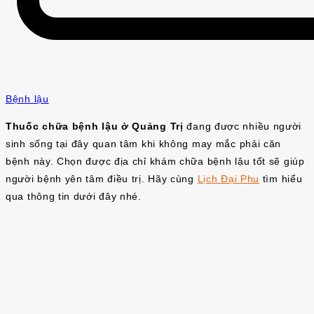
Bệnh lậu
Thuốc chữa bệnh lậu ở Quảng Trị
đang được nhiều người
sinh sống tại đây quan tâm khi không may mắc phải căn
bệnh này. Chọn được địa chỉ khám chữa bệnh lậu tốt sẽ giúp
người bệnh yên tâm điều trị. Hãy cùng
Lịch Đại Phu
tìm hiểu
qua thông tin dưới đây nhé.