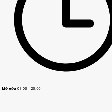
Mở cửa
08:00 - 20:00