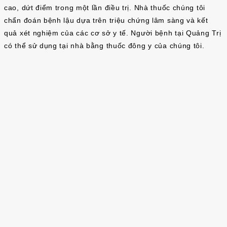
cao, dứt điểm trong một lần điều trị. Nhà thuốc chúng tôi
chẩn đoán bệnh lậu dựa trên triệu chứng lâm sàng và kết
quả xét nghiệm của các cơ sở y tế. Người bệnh tại Quảng Trị
có thể sử dụng tại nhà bằng thuốc đông y của chúng tôi.