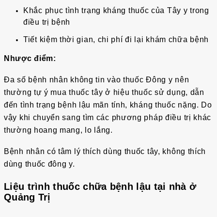
Khắc phục tình trạng kháng thuốc của Tây y trong
điều trị bệnh
Tiết kiệm thời gian, chi phí đi lại khám chữa bệnh
Nhược điểm:
Đa số bệnh nhân không tin vào thuốc Đông y nên
thường tự ý mua thuốc tây ở hiệu thuốc sử dụng, dẫn
đến tình trạng bệnh lậu mãn tính, kháng thuốc nặng. Do
vậy khi chuyển sang tìm các phương pháp điều trị khác
thường hoang mang, lo lắng.
Bệnh nhân có tâm lý thích dùng thuốc tây, không thích
dùng thuốc đông y.
Liệu trình thuốc chữa bệnh lậu tại nhà ở
Quảng Trị