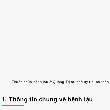
Thuốc chữa bệnh lậu ở Quảng Trị tại nhà uy tín, an toàn
1. Thông tin chung về bệnh lậu