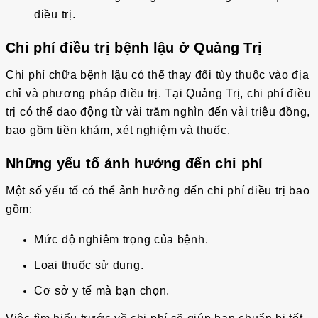
điều trị.
Chi phí điều trị bệnh lậu ở Quảng Trị
Chi phí chữa bệnh lậu có thể thay đổi tùy thuộc vào địa
chỉ và phương pháp điều trị. Tại Quảng Trị, chi phí điều
trị có thể dao động từ vài trăm nghìn đến vài triệu đồng,
bao gồm tiền khám, xét nghiệm và thuốc.
Những yếu tố ảnh hưởng đến chi phí
Một số yếu tố có thể ảnh hưởng đến chi phí điều trị bao
gồm:
Mức độ nghiêm trọng của bệnh.
Loại thuốc sử dụng.
Cơ sở y tế mà bạn chọn.