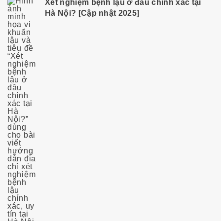
Xét nghiệm bệnh lậu ở đâu chính xác tại
Hà Nội? [Cập nhật 2025]