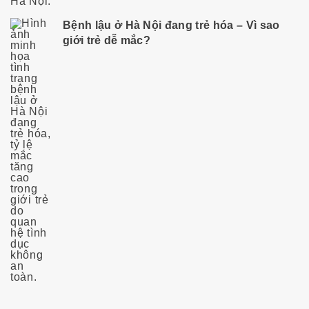
Bệnh lậu ở Hà Nội đang trẻ hóa – Vì sao
giới trẻ dễ mắc?