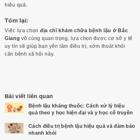
hiệu quả.
Tóm lại:
Việc lựa chọn
địa chỉ khám chữa bệnh lậu ở Bắc
Giang
vô cùng quan trọng, lựa chọn được cơ sở y tế
uy tín sẽ giúp bạn yên tâm điều trị, sớm thoát khỏi
căn bệnh xã hội này.
Bài viết liên quan
Bệnh lậu kháng thuốc: Cách xử lý hiệu
quả theo y học hiện đại và y học cổ truyền
Cách điều trị bệnh lậu hiệu quả và đảm bảo
nhanh khỏi