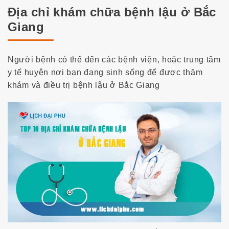
Địa chỉ khám chữa bệnh lậu ở Bắc
Giang
Người bệnh có thể đến các bệnh viện, hoặc trung tâm
y tế huyện nơi bạn đang sinh sống để được thăm
khám và điều trị bệnh lậu ở Bắc Giang