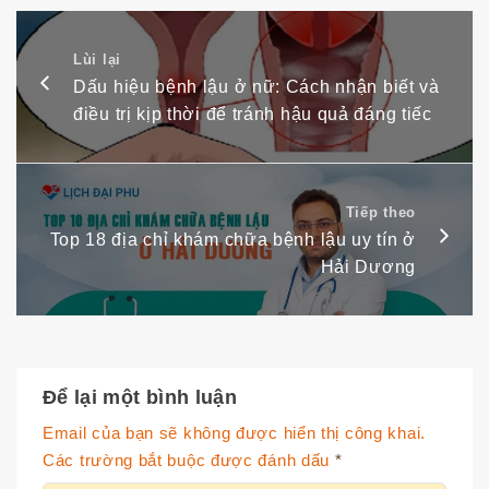
Lùi lại
Dấu hiệu bệnh lậu ở nữ: Cách nhận biết và
điều trị kịp thời để tránh hậu quả đáng tiếc
Tiếp theo
Top 18 địa chỉ khám chữa bệnh lậu uy tín ở
Hải Dương
Để lại một bình luận
Email của bạn sẽ không được hiển thị công khai.
Các trường bắt buộc được đánh dấu
*