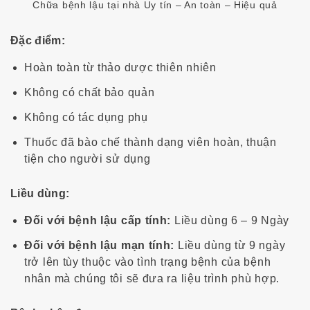
Chữa bệnh lậu tại nhà Uy tín – An toàn – Hiệu quả
Đặc điểm:
Hoàn toàn từ thảo dược thiên nhiên
Không có chất bảo quản
Không có tác dụng phụ
Thuốc đã bào chế thành dạng viên hoàn, thuận
tiện cho người sử dụng
Liều dùng:
Đối với bệnh lậu cấp tính:
Liều dùng 6 – 9 Ngày
Đối với bệnh lậu mạn tính:
Liều dùng từ 9 ngày
trở lên tùy thuộc vào tình trạng bệnh của bệnh
nhân mà chúng tôi sẽ đưa ra liệu trình phù hợp.