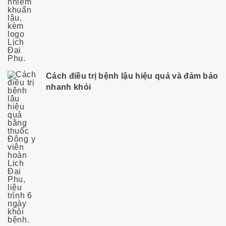
Cách điều trị bệnh lậu hiệu quả và đảm bảo
nhanh khỏi