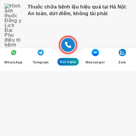
Thuốc chữa bệnh lậu hiệu quả tại Hà Nội:
An toàn, dứt điểm, không tái phát
Gọi ngay
WhatsApp
Telegram
Messenger
Zalo