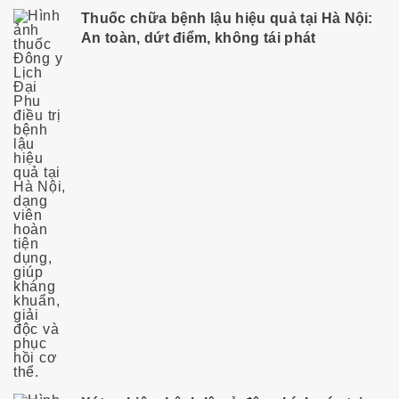
Thuốc chữa bệnh lậu hiệu quả tại Hà Nội:
An toàn, dứt điểm, không tái phát