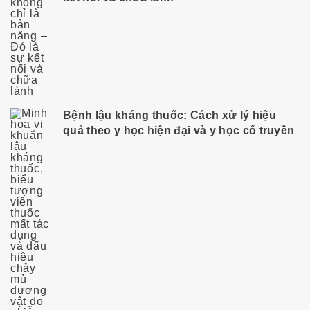
Bệnh lậu kháng thuốc: Cách xử lý hiệu
quả theo y học hiện đại và y học cổ truyền