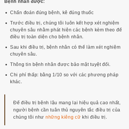
Bệnh nhân được:
Chẩn đoán đúng bệnh, kê đúng thuốc
Trước điều trị, chúng tôi luôn kết hợp xét nghiệm
chuyên sâu nhằm phát hiện các bệnh kèm theo để
điều trị toàn diện cho bệnh nhân.
Sau khi điều trị, bệnh nhân có thể làm xét nghiệm
chuyên sâu.
Thông tin bệnh nhân được bảo mật tuyệt đối.
Chi phí thấp: bằng 1/10 so với các phương pháp
khác.
Để điều trị bệnh lậu mang lại hiệu quả cao nhất,
người bệnh cần tuân thủ nguyên tắc điều trị của
chúng tôi như
những kiêng cữ
khi điều trị.