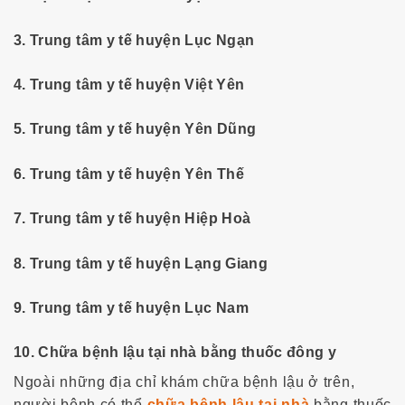
3. Trung tâm y tế huyện Lục Ngạn
4. Trung tâm y tế huyện Việt Yên
5. Trung tâm y tế huyện Yên Dũng
6. Trung tâm y tế huyện Yên Thế
7. Trung tâm y tế huyện Hiệp Hoà
8. Trung tâm y tế huyện Lạng Giang
9. Trung tâm y tế huyện Lục Nam
10. Chữa bệnh lậu tại nhà bằng thuốc đông y
Ngoài những địa chỉ khám chữa bệnh lậu ở trên,
người bệnh có thể
chữa bệnh lậu tại nhà
bằng thuốc