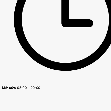
Mở cửa
08:00 - 20:00