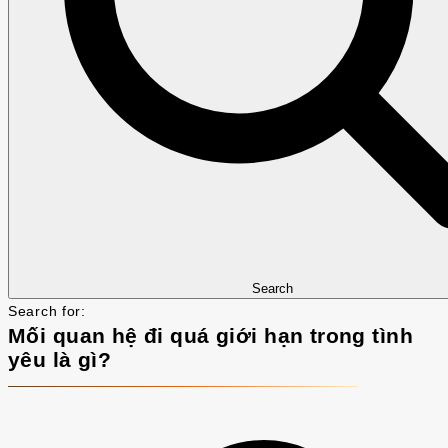
Search
Search for:
Mối quan hệ đi quá giới hạn trong tình
yêu là gì?