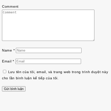
Comment
Name
*
Email
*
Lưu tên của tôi, email, và trang web trong trình duyệt này
cho lần bình luận kế tiếp của tôi.