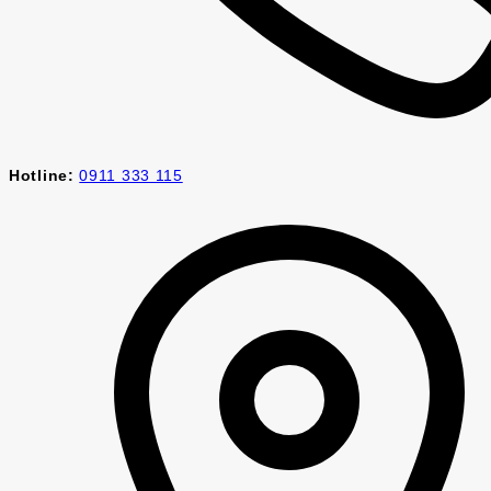
Hotline:
0911 333 115