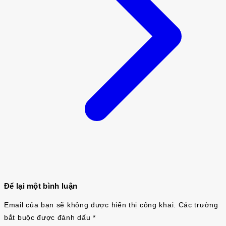
Để lại một bình luận
Email của bạn sẽ không được hiển thị công khai.
Các trường
bắt buộc được đánh dấu
*