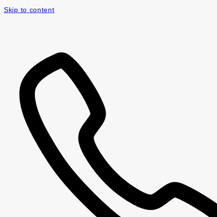
Skip to content