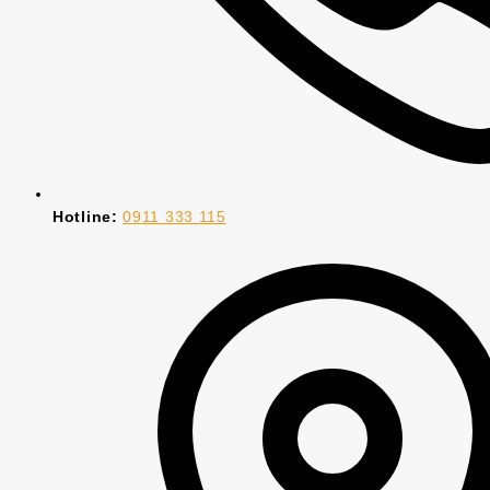
Hotline:
0911 333 115