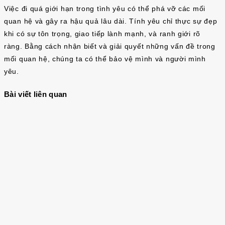
Việc đi quá giới hạn trong tình yêu có thể phá vỡ các mối
quan hệ và gây ra hậu quả lâu dài. Tính yêu chỉ thực sự đẹp
khi có sự tôn trọng, giao tiếp lành mạnh, và ranh giới rõ
ràng. Bằng cách nhận biết và giải quyết những vấn đề trong
mối quan hệ, chúng ta có thể bảo vệ mình và người mình
yêu.
Bài viết liên quan