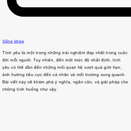
Sống khỏe
Tình yêu là một trong những trải nghiệm đẹp nhất trong cuộc
đời mỗi người. Tuy nhiên, đến một mức độ nhất định, tình
yêu có thể dần đến những mối quan hệ vượt quá giới hạn,
ảnh hưởng tiêu cực đến cá nhân và mối trường xung quanh.
Bài viết này sẽ khám phá ý nghĩa, ngăn cản, và giải pháp cho
những tình huống như vậy.