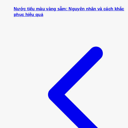
Nước tiểu màu vàng sẫm: Nguyên nhân và cách khắc
phục hiệu quả