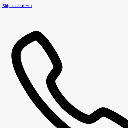
Skip to content