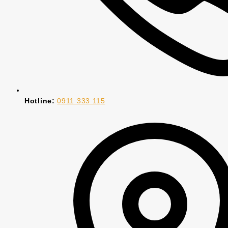
Hotline:
0911 333 115