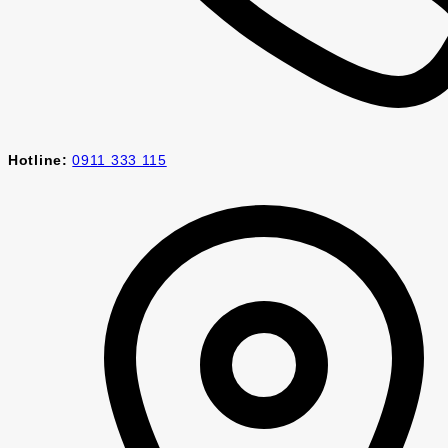
Hotline:
0911 333 115