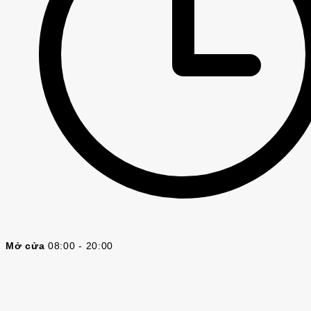
Mở cửa
08:00 - 20:00