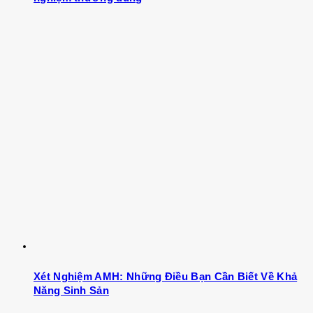
Xét Nghiệm AMH: Những Điều Bạn Cần Biết Về Khả
Năng Sinh Sản