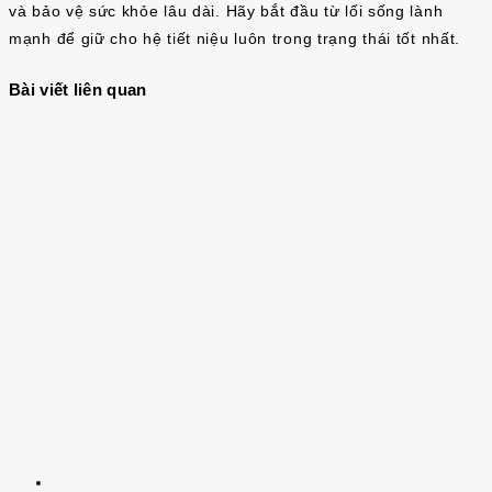
và bảo vệ sức khỏe lâu dài. Hãy bắt đầu từ lối sống lành
mạnh để giữ cho hệ tiết niệu luôn trong trạng thái tốt nhất.
Bài viết liên quan