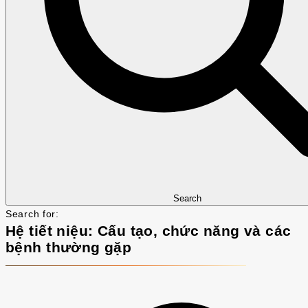
Search
Search for:
Hệ tiết niệu: Cấu tạo, chức năng và các
bệnh thường gặp