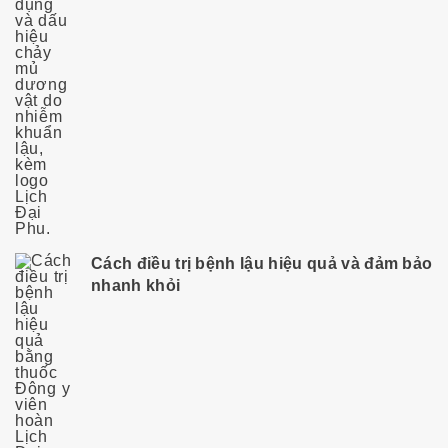
Cách điều trị bệnh lậu hiệu quả và đảm bảo
nhanh khỏi