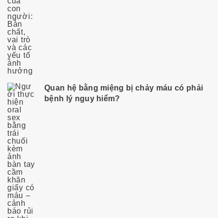
Quan hệ bằng miệng bị chảy máu có phải
bệnh lý nguy hiểm?