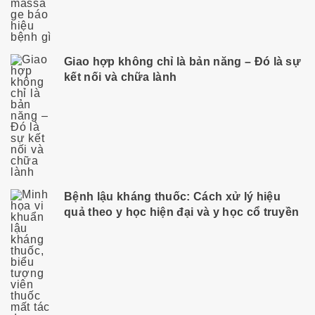
Giao hợp không chỉ là bản năng – Đó là sự
kết nối và chữa lành
Bệnh lậu kháng thuốc: Cách xử lý hiệu
quả theo y học hiện đại và y học cổ truyền