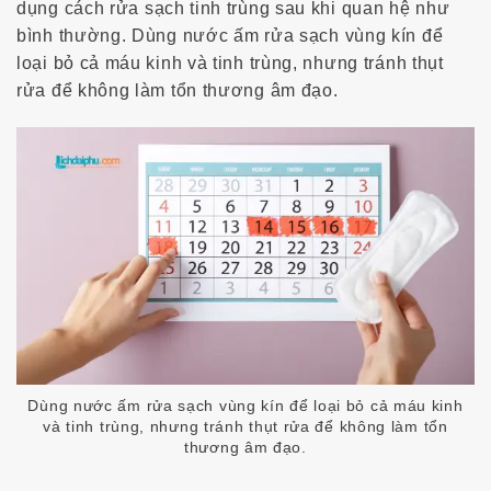
dụng
cách rửa sạch tinh trùng sau khi quan hệ
như
bình thường. Dùng nước ấm rửa sạch vùng kín để
loại bỏ cả máu kinh và tinh trùng, nhưng tránh thụt
rửa để không làm tổn thương âm đạo.
Dùng nước ấm rửa sạch vùng kín để loại bỏ cả máu kinh
và tinh trùng, nhưng tránh thụt rửa để không làm tổn
thương âm đạo.