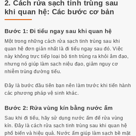
2. Cách rửa sạch tinh trùng sau
khi quan hệ: Các bước cơ bản
Bước 1: Đi tiểu ngay sau khi quan hệ
Một trong những
cách rửa sạch tinh trùng sau khi
quan hệ
đơn giản nhất là đi tiểu ngay sau đó. Việc
này không trực tiếp loại bỏ tinh trùng ra khỏi âm đạo,
nhưng nó giúp làm sạch niệu đạo, giảm nguy cơ
nhiễm trùng đường tiểu.
Đây là bước đầu tiên bạn nên làm trước khi tiến hành
các phương pháp vệ sinh khác.
Bước 2: Rửa vùng kín bằng nước ấm
Sau khi đi tiểu, hãy sử dụng nước ấm để rửa vùng
kín. Đây là
cách rửa sạch tinh trùng sau khi quan hệ
phổ biến và hiệu quả. Nước ấm giúp làm sạch bề mặt