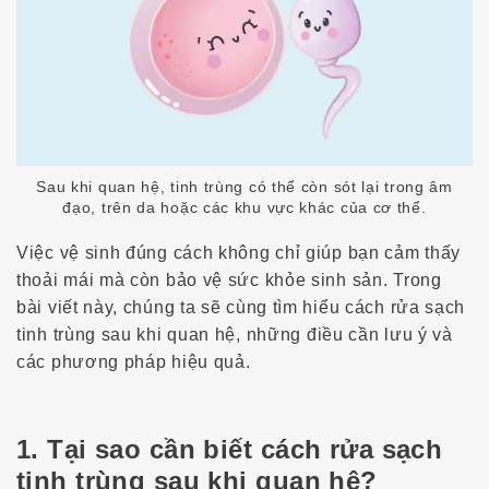
Sau khi quan hệ, tinh trùng có thể còn sót lại trong âm
đạo, trên da hoặc các khu vực khác của cơ thể.
Việc vệ sinh đúng cách không chỉ giúp bạn cảm thấy
thoải mái mà còn bảo vệ sức khỏe sinh sản. Trong
bài viết này, chúng ta sẽ cùng tìm hiểu
cách rửa sạch
tinh trùng sau khi quan hệ
, những điều cần lưu ý và
các phương pháp hiệu quả.
1. Tại sao cần biết cách rửa sạch
tinh trùng sau khi quan hệ?