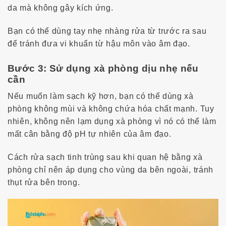
da mà không gây kích ứng.
Bạn có thể dùng tay nhẹ nhàng rửa từ trước ra sau
để tránh đưa vi khuẩn từ hậu môn vào âm đạo.
Bước 3: Sử dụng xà phòng dịu nhẹ nếu
cần
Nếu muốn làm sạch kỹ hơn, bạn có thể dùng xà
phòng không mùi và không chứa hóa chất mạnh. Tuy
nhiên, không nên lạm dụng xà phòng vì nó có thể làm
mất cân bằng độ pH tự nhiên của âm đạo.
Cách rửa sạch tinh trùng sau khi quan hệ
bằng xà
phòng chỉ nên áp dụng cho vùng da bên ngoài, tránh
thụt rửa bên trong.