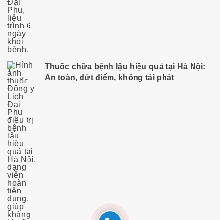
Thuốc chữa bệnh lậu hiệu quả tại Hà Nội:
An toàn, dứt điểm, không tái phát