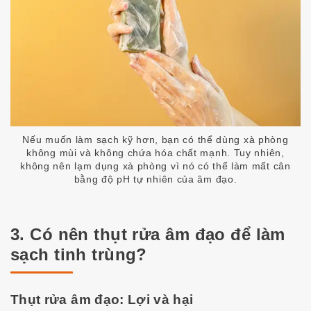
Nếu muốn làm sạch kỹ hơn, bạn có thể dùng xà phòng
không mùi và không chứa hóa chất mạnh. Tuy nhiên,
không nên lạm dụng xà phòng vì nó có thể làm mất cân
bằng độ pH tự nhiên của âm đạo.
3. Có nên thụt rửa âm đạo để làm
sạch tinh trùng?
Thụt rửa âm đạo: Lợi và hại