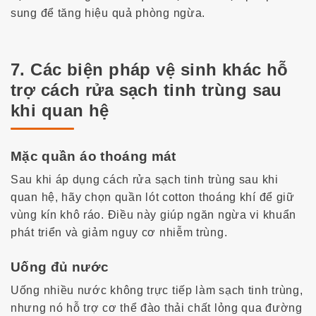
sung để tăng hiệu quả phòng ngừa.
7. Các biện pháp vệ sinh khác hỗ
trợ cách rửa sạch tinh trùng sau
khi quan hệ
Mặc quần áo thoáng mát
Sau khi áp dụng
cách rửa sạch tinh trùng sau khi
quan hệ
, hãy chọn quần lót cotton thoáng khí để giữ
vùng kín khô ráo. Điều này giúp ngăn ngừa vi khuẩn
phát triển và giảm nguy cơ nhiễm trùng.
Uống đủ nước
Uống nhiều nước không trực tiếp làm sạch tinh trùng,
nhưng nó hỗ trợ cơ thể đào thải chất lỏng qua đường