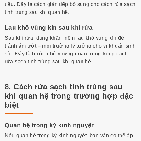
tiểu. Đây là cách gián tiếp bổ sung cho
cách rửa sạch
tinh trùng sau khi quan hệ
.
Lau khô vùng kín sau khi rửa
Sau khi rửa, dùng khăn mềm lau khô vùng kín để
tránh ẩm ướt – môi trường lý tưởng cho vi khuẩn sinh
sôi. Đây là bước nhỏ nhưng quan trọng trong
cách
rửa sạch tinh trùng sau khi quan hệ
.
8. Cách rửa sạch tinh trùng sau
khi quan hệ trong trường hợp đặc
biệt
Quan hệ trong kỳ kinh nguyệt
Nếu quan hệ trong kỳ kinh nguyệt, bạn vẫn có thể áp