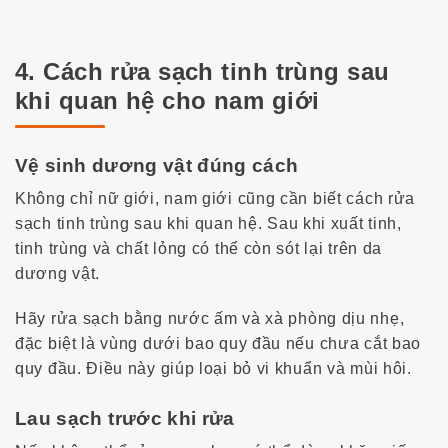
4. Cách rửa sạch tinh trùng sau
khi quan hệ cho nam giới
Vệ sinh dương vật đúng cách
Không chỉ nữ giới, nam giới cũng cần biết
cách rửa
sạch tinh trùng sau khi quan hệ
. Sau khi xuất tinh,
tinh trùng và chất lỏng có thể còn sót lại trên da
dương vật.
Hãy rửa sạch bằng nước ấm và xà phòng dịu nhẹ,
đặc biệt là vùng dưới bao quy đầu nếu chưa cắt bao
quy đầu. Điều này giúp loại bỏ vi khuẩn và mùi hôi.
Lau sạch trước khi rửa