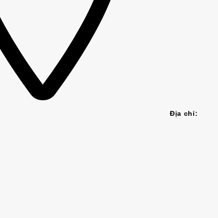
Địa chỉ: