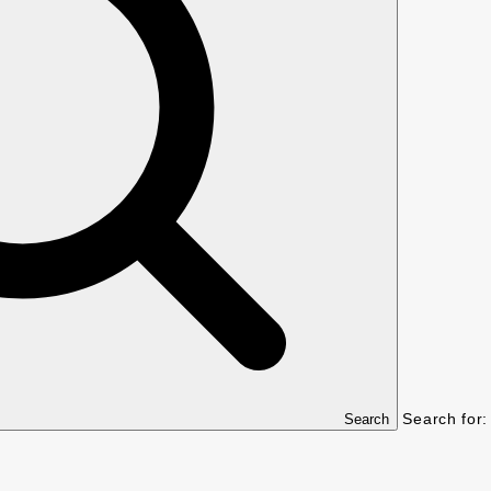
Search for:
Search