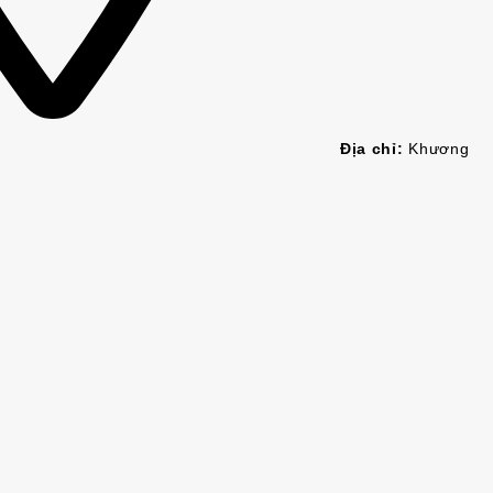
Địa chỉ:
Khương