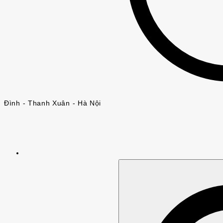
Đình - Thanh Xuân - Hà Nội