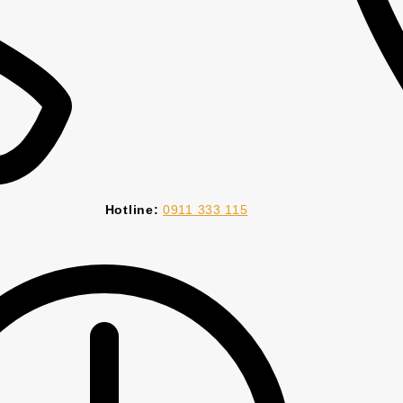
Hotline:
0911 333 115