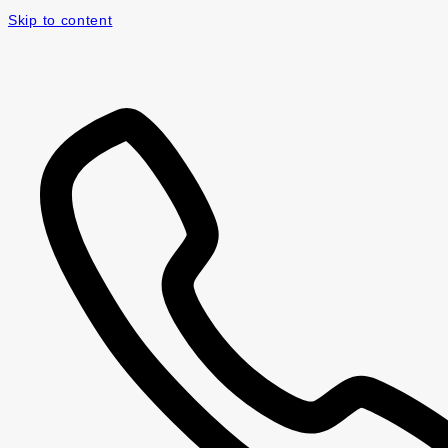
Skip to content