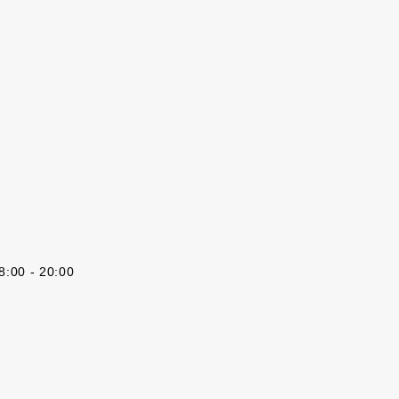
8:00 - 20:00