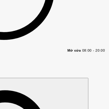
Mở cửa
08:00 - 20:00