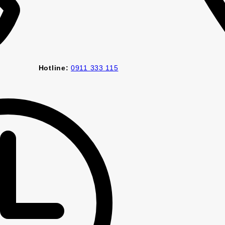
Hotline:
0911 333 115