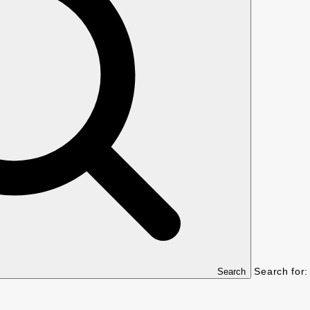
Search for:
Search