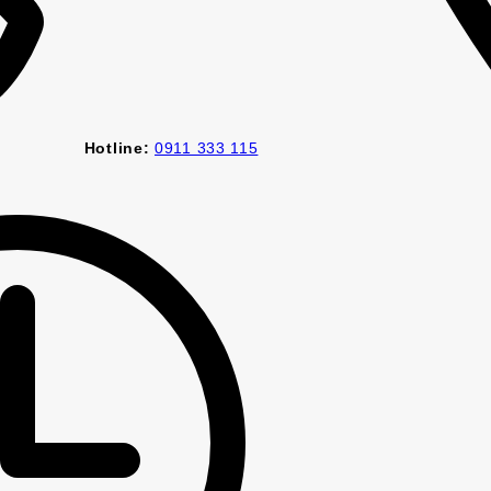
Hotline:
0911 333 115