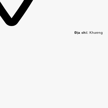
Địa chỉ:
Khương