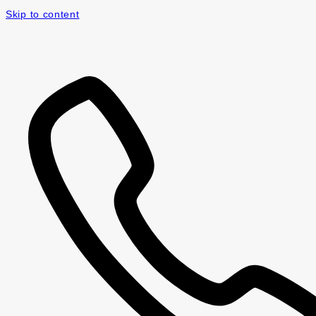
Skip to content