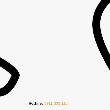
Hotline:
0911 333 115