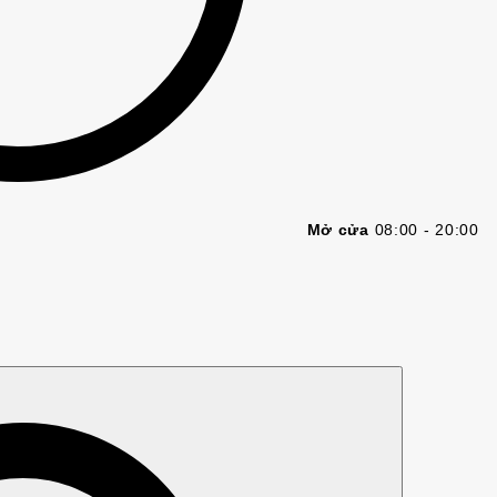
Mở cửa
08:00 - 20:00