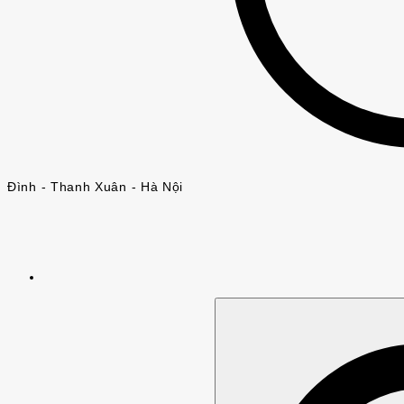
Đình - Thanh Xuân - Hà Nội