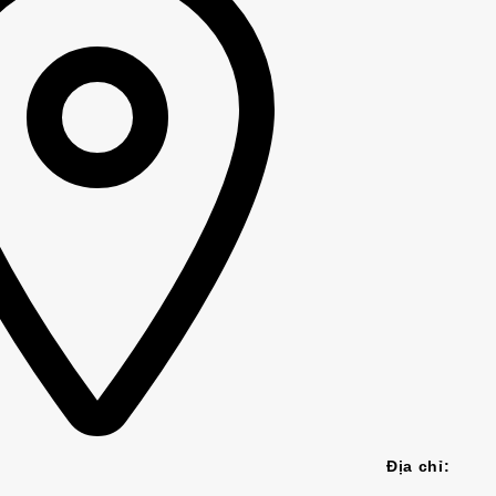
Địa chỉ: